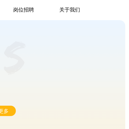
岗位招聘
关于我们
更多